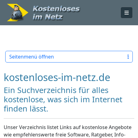
Me
Seitenmenü öffnen
kostenloses-im-netz.de
Ein Suchverzeichnis für alles
kostenlose, was sich im Internet
finden lässt.
Unser Verzeichnis listet Links auf kostenlose Angebote
wie empfehlenswerte freie Software, Ratgeber, Info-