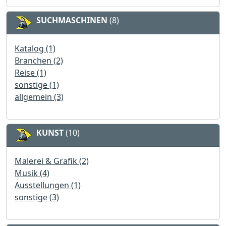
SUCHMASCHINEN
(8)
Katalog (1)
Branchen (2)
Reise (1)
sonstige (1)
allgemein (3)
KUNST
(10)
Malerei & Grafik (2)
Musik (4)
Ausstellungen (1)
sonstige (3)