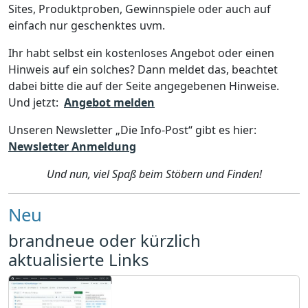
Sites, Produktproben, Gewinnspiele oder auch auf
einfach nur geschenktes uvm.
Ihr habt selbst ein kostenloses Angebot oder einen
Hinweis auf ein solches? Dann meldet das, beachtet
dabei bitte die auf der Seite angegebenen Hinweise.
Und jetzt:
Angebot melden
Unseren Newsletter „Die Info-Post“ gibt es hier:
Newsletter Anmeldung
Und
nun,
viel Spaß beim Stöbern und Finden!
Neu
brandneue oder kürzlich
aktualisierte Links