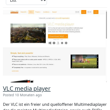
VLC media player
Posted 10 Monaten ago
Der VLC ist ein freier und quelloffener Multimediaplayer