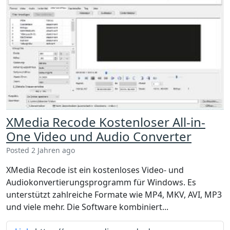
XMedia Recode Kostenloser All-in-
One Video und Audio Converter
Posted 2 Jahren ago
XMedia Recode ist ein kostenloses Video- und
Audiokonvertierungsprogramm für Windows. Es
unterstützt zahlreiche Formate wie MP4, MKV, AVI, MP3
und viele mehr. Die Software kombiniert...