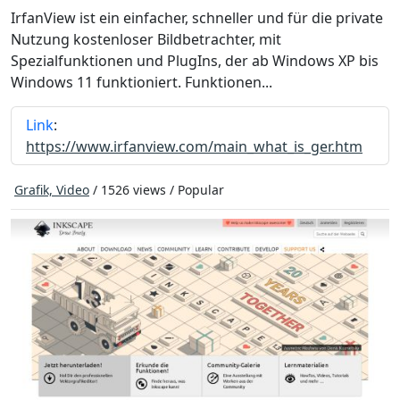
IrfanView ist ein einfacher, schneller und für die private
Nutzung kostenloser Bildbetrachter, mit
Spezialfunktionen und PlugIns, der ab Windows XP bis
Windows 11 funktioniert. Funktionen...
Link
:
https://www.irfanview.com/main_what_is_ger.htm
Grafik, Video
/ 1526 views /
Popular