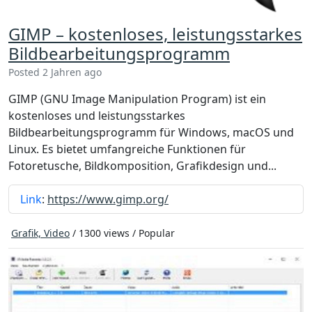
GIMP – kostenloses, leistungsstarkes
Bildbearbeitungsprogramm
Posted 2 Jahren ago
GIMP (GNU Image Manipulation Program) ist ein
kostenloses und leistungsstarkes
Bildbearbeitungsprogramm für Windows, macOS und
Linux. Es bietet umfangreiche Funktionen für
Fotoretusche, Bildkomposition, Grafikdesign und...
Link
:
https://www.gimp.org/
Grafik, Video
/ 1300 views /
Popular