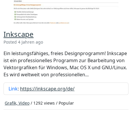
Inkscape
Posted 4 Jahren ago
Ein leistungsfähiges, freies Designprogramm! Inkscape
ist ein professionelles Programm zur Bearbeitung von
Vektorgrafiken für Windows, Mac OS X und GNU/Linux.
Es wird weltweit von professionellen...
Link
:
https://inkscape.org/de/
Grafik, Video
/ 1292 views /
Popular