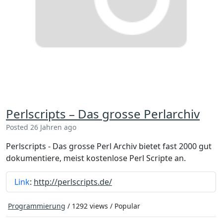
Perlscripts – Das grosse Perlarchiv
Posted 26 Jahren ago
Perlscripts - Das grosse Perl Archiv bietet fast 2000 gut
dokumentiere, meist kostenlose Perl Scripte an.
Link
:
http://perlscripts.de/
Programmierung
/ 1292 views /
Popular