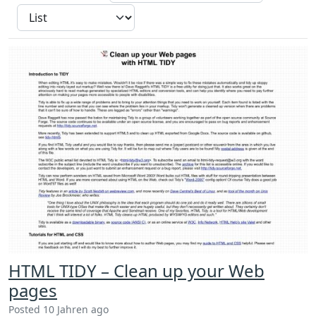
HTML TIDY – Clean up your Web
pages
Posted 10 Jahren ago