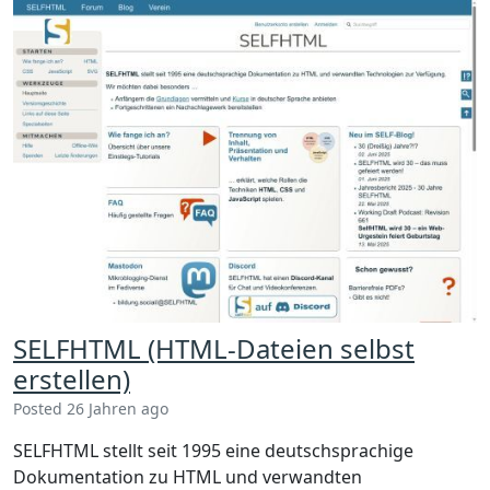
SELFHTML (HTML-Dateien selbst
erstellen)
Posted 26 Jahren ago
SELFHTML stellt seit 1995 eine deutschsprachige
Dokumentation zu HTML und verwandten