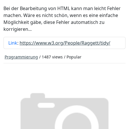
Bei der Bearbeitung von HTML kann man leicht Fehler
machen. Wäre es nicht schön, wenn es eine einfache
Möglichkeit gäbe, diese Fehler automatisch zu
korrigieren...
Link
:
https://www.w3.org/People/Raggett/tidy/
Programmierung
/ 1487 views /
Popular