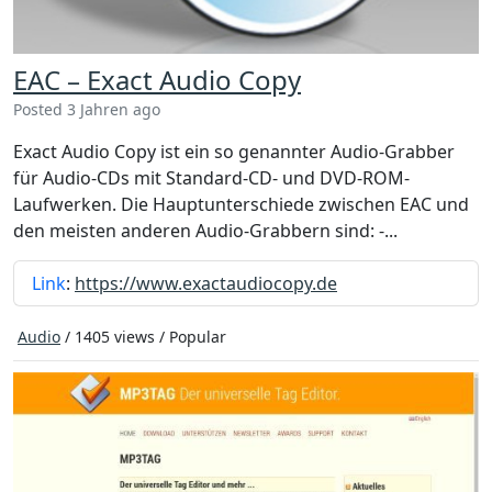
EAC – Exact Audio Copy
Posted 3 Jahren ago
Exact Audio Copy ist ein so genannter Audio-Grabber
für Audio-CDs mit Standard-CD- und DVD-ROM-
Laufwerken. Die Hauptunterschiede zwischen EAC und
den meisten anderen Audio-Grabbern sind: -...
Link
:
https://www.exactaudiocopy.de
Audio
/ 1405 views /
Popular