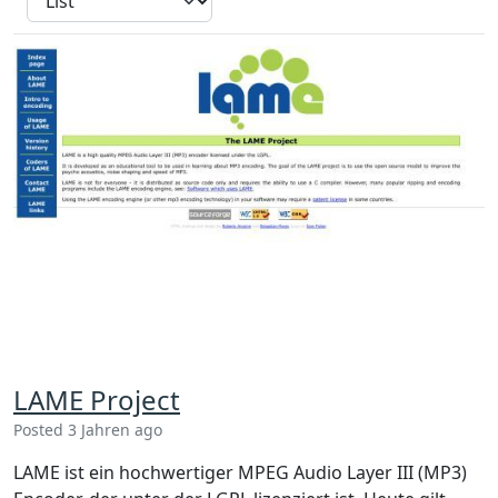
LAME Project
Posted 3 Jahren ago
LAME ist ein hochwertiger MPEG Audio Layer III (MP3)