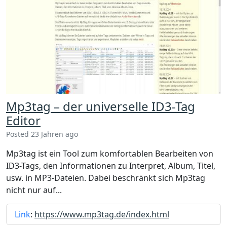
Mp3tag – der universelle ID3-Tag
Editor
Posted 23 Jahren ago
Mp3tag ist ein Tool zum komfortablen Bearbeiten von
ID3-Tags, den Informationen zu Interpret, Album, Titel,
usw. in MP3-Dateien. Dabei beschränkt sich Mp3tag
nicht nur auf...
Link
:
https://www.mp3tag.de/index.html