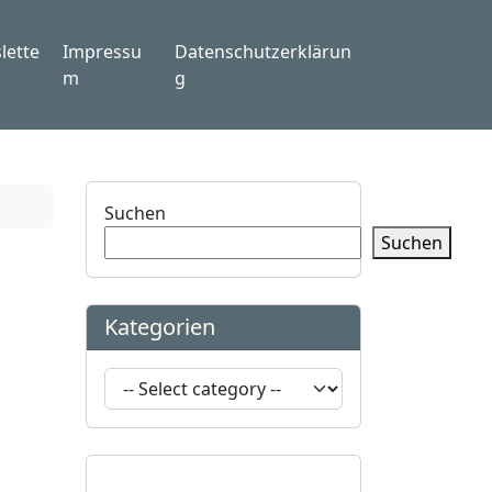
lette
Impressu
Datenschutzerklärun
m
g
Suchen
Suchen
Kategorien