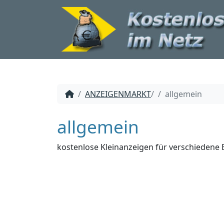
ANZEIGENMARKT
/
allgemein
allgemein
kostenlose Kleinanzeigen für verschiedene 