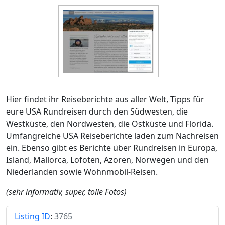
Hier findet ihr Reiseberichte aus aller Welt, Tipps für
eure USA Rundreisen durch den Südwesten, die
Westküste, den Nordwesten, die Ostküste und Florida.
Umfangreiche USA Reiseberichte laden zum Nachreisen
ein. Ebenso gibt es Berichte über Rundreisen in Europa,
Island, Mallorca, Lofoten, Azoren, Norwegen und den
Niederlanden sowie Wohnmobil-Reisen.
(sehr informativ, super, tolle Fotos)
Listing ID
:
3765