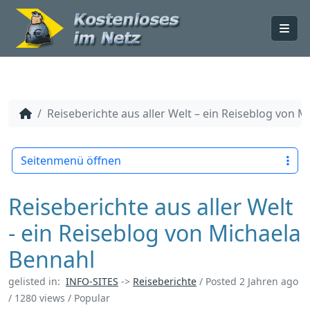
Me
Reiseberichte aus aller Welt – ein Reiseblog von 
Seitenmenü öffnen
Reiseberichte aus aller Welt
- ein Reiseblog von Michaela
Bennahl
gelisted in:
INFO-SITES
->
Reiseberichte
/
Posted 2 Jahren ago
/ 1280 views /
Popular