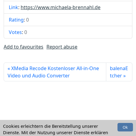
Link
:
https://www.michaela-brennahl.de
Rating
:
0
Votes
:
0
Add to favourites
Report abuse
XMedia Recode Kostenloser All-in-One
balenaE
Video und Audio Converter
tcher
Cookies erleichtern die Bereitstellung unserer
Ok
Dienste. Mit der Nutzung unserer Dienste erklären