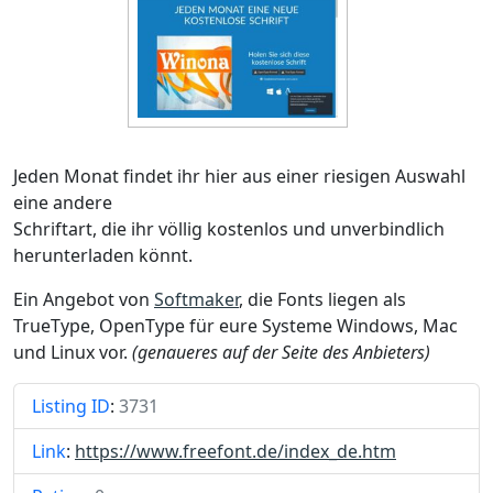
Jeden Monat findet ihr hier aus einer riesigen Auswahl
eine andere
Schriftart, die ihr völlig kostenlos und unverbindlich
herunterladen könnt.
Ein Angebot von
Softmaker
, die Fonts liegen als
TrueType, OpenType für eure Systeme Windows, Mac
und Linux vor.
(genaueres auf der Seite des Anbieters)
Listing ID
:
3731
Link
:
https://www.freefont.de/index_de.htm