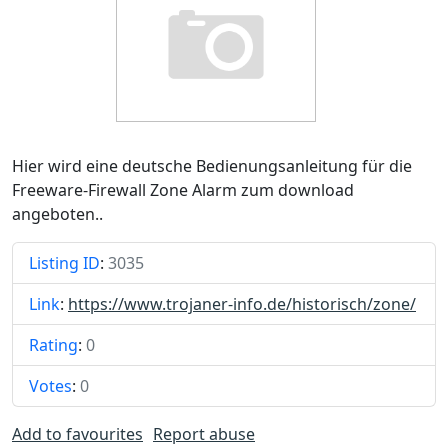
Hier wird eine deutsche Bedienungsanleitung für die
Freeware-Firewall Zone Alarm zum download
angeboten..
Listing ID
:
3035
Link
:
https://www.trojaner-info.de/historisch/zone/
Rating
:
0
Votes
:
0
Add to favourites
Report abuse